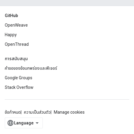
GitHub
OpenWeave
Happy
OpenThread
การสนับสนุน
คำขอของข้อบกพร่องและฟีเจอร์
Google Groups
Stack Overflow
ข้อกำหนด
ความเป็นส่วนตัว
Manage cookies