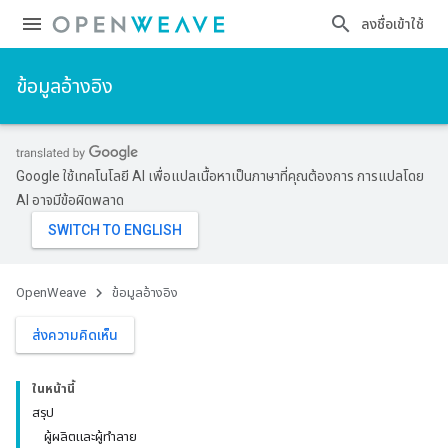
ลงชื่อเข้าใช้
ข้อมูลอ้างอิง
Google ใช้เทคโนโลยี AI เพื่อแปลเนื้อหาเป็นภาษาที่คุณต้องการ การแปลโดย
AI อาจมีข้อผิดพลาด
OpenWeave
ข้อมูลอ้างอิง
ส่งความคิดเห็น
ในหน้านี้
สรุป
ผู้ผลิตและผู้ทำลาย