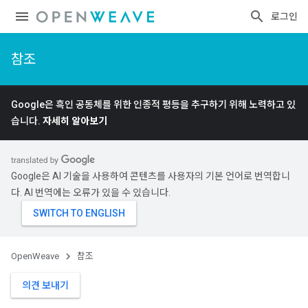
로그인
참조
Google은 흑인 공동체를 위한 인종적 평등을 추구하기 위해 노력하고 있
습니다.
자세히 알아보기
Google은 AI 기술을 사용하여 콘텐츠를 사용자의 기본 언어로 번역합니
다. AI 번역에는 오류가 있을 수 있습니다.
OpenWeave
참조
의견 보내기