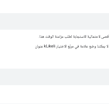
أقصى لاحتمالية الاستجابة لطلب مزامنة الوقت هذا.
يمكننا وضع علامة في مربّع الاختيار kLikeli عنوان