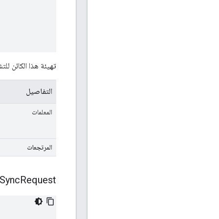
تهيئة هذا الكائن للتش
التفاصيل
المعلمات
المرتجعات
Sync
Request