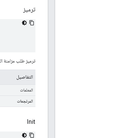
ترميز
ترميز طلب مزامنة الوقت إلى r
التفاصيل
المعلمات
المرتجعات
Init