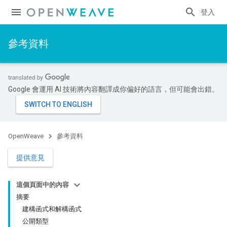
登入
參考資料
Google 會運用 AI 技術將內容翻譯成你偏好的語言，但可能會出錯。
OpenWeave
參考資料
提供意見
這個頁面中的內容
摘要
建構函式和解構函式
公開類型