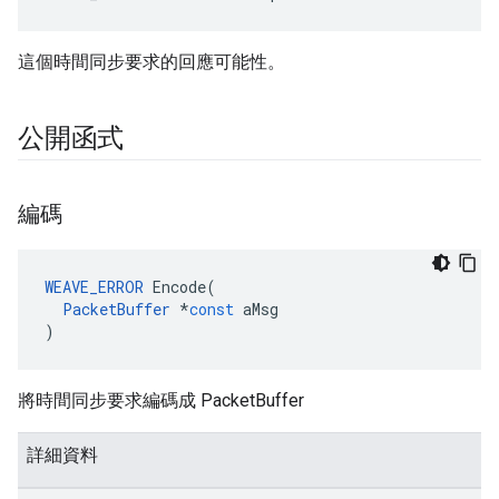
這個時間同步要求的回應可能性。
公開函式
編碼
WEAVE_ERROR
Encode
(
PacketBuffer
*
const
aMsg
)
將時間同步要求編碼成 PacketBuffer
詳細資料