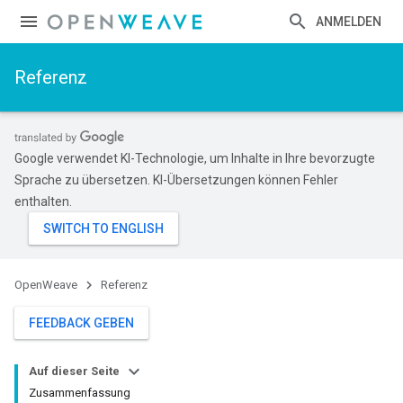
ANMELDEN
Referenz
Google verwendet KI-Technologie, um Inhalte in Ihre bevorzugte
Sprache zu übersetzen. KI-Übersetzungen können Fehler
enthalten.
OpenWeave
Referenz
FEEDBACK GEBEN
Auf dieser Seite
Zusammenfassung