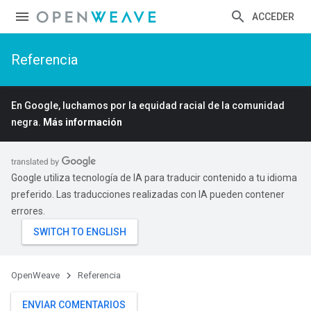
ACCEDER
Referencia
En Google, luchamos por la equidad racial de la comunidad
negra.
Más información
Google utiliza tecnología de IA para traducir contenido a tu idioma
preferido. Las traducciones realizadas con IA pueden contener
errores.
OpenWeave
Referencia
ENVIAR COMENTARIOS