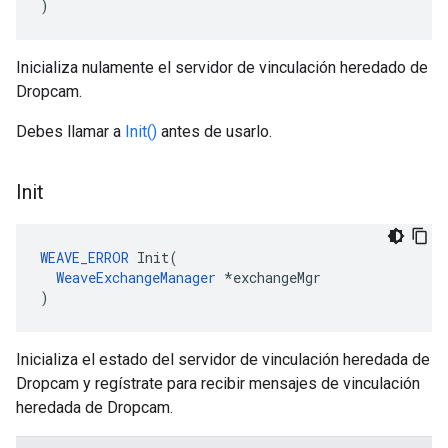
)
Inicializa nulamente el servidor de vinculación heredado de
Dropcam.
Debes llamar a
Init()
antes de usarlo.
Init
WEAVE_ERROR
 Init(

WeaveExchangeManager
 *exchangeMgr

)
Inicializa el estado del servidor de vinculación heredada de
Dropcam y regístrate para recibir mensajes de vinculación
heredada de Dropcam.