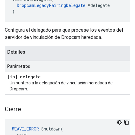
DropcamLegacyPairingDelegate
 *delegate

)
Configura el delegado para que procese los eventos del
servidor de vinculación de Dropcam heredada.
Detalles
Parámetros
[in] delegate
Un puntero a la delegación de vinculación heredada de
Dropcam.
Cierre
WEAVE_ERROR
 Shutdown(

  void
