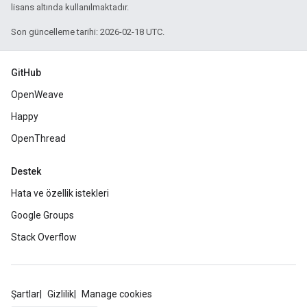
lisans altında kullanılmaktadır.
Son güncelleme tarihi: 2026-02-18 UTC.
GitHub
OpenWeave
Happy
OpenThread
Destek
Hata ve özellik istekleri
Google Groups
Stack Overflow
Şartlar
Gizlilik
Manage cookies