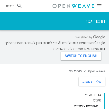
היכנס
חומרי עזר
‫Google משתמשת בטכנולוגיית AI כדי לתרגם תוכן לשפה המועדפת עליך.
בתרגומים כאלו עשויות להיות שגיאות.
OpenWeave
חומרי עזר
שליחת משוב
בדף הזה
סיכום
מאפיינים ציבוריים