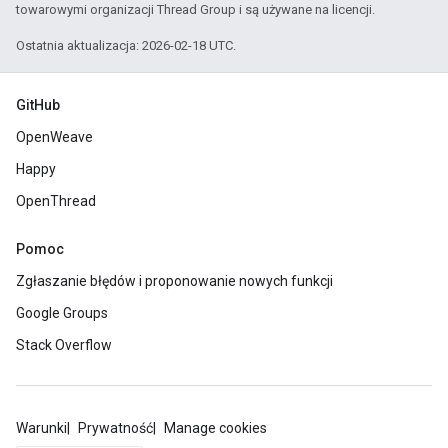
towarowymi organizacji Thread Group i są używane na licencji.
Ostatnia aktualizacja: 2026-02-18 UTC.
GitHub
OpenWeave
Happy
OpenThread
Pomoc
Zgłaszanie błędów i proponowanie nowych funkcji
Google Groups
Stack Overflow
Warunki
Prywatność
Manage cookies