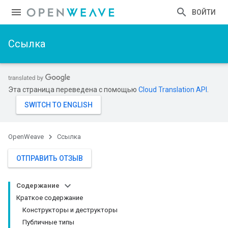
ВОЙТИ
Ссылка
Эта страница переведена с помощью
Cloud Translation API
.
OpenWeave
Ссылка
ОТПРАВИТЬ ОТЗЫВ
Содержание
Краткое содержание
Конструкторы и деструкторы
Публичные типы