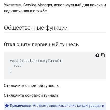
Указатель Service Manager, используемый для поиска и
подключения к службе.
Общественные функции
Отключить первичный туннель
void DisablePrimaryTunnel(

  void

)
Отключить основной туннель.
Отключите основной туннель.
Примечание.
Это всего лишь изменение конфигурации, и