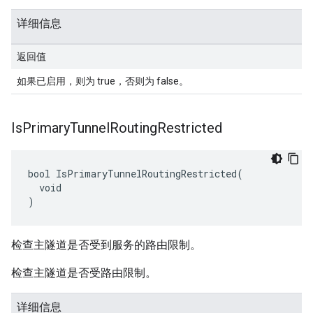
详细信息
返回值
如果已启用，则为 true，否则为 false。
Is
Primary
Tunnel
Routing
Restricted
bool IsPrimaryTunnelRoutingRestricted(

  void

)
检查主隧道是否受到服务的路由限制。
检查主隧道是否受路由限制。
详细信息