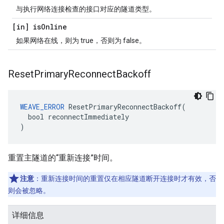
与执行网络连接检查的接口对应的隧道类型。
[in] is
Online
如果网络在线，则为 true，否则为 false。
Reset
Primary
Reconnect
Backoff
WEAVE_ERROR
 ResetPrimaryReconnectBackoff(

  bool reconnectImmediately

)
重置主隧道的“重新连接”时间。
注意
：重新连接时间的重置仅在相应隧道断开连接时才有效，否
则会被忽略。
详细信息