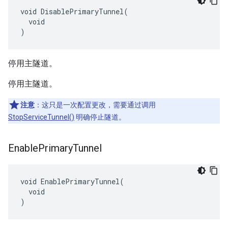
void DisablePrimaryTunnel(

  void

)
停用主隧道。
停用主隧道。
注意
：这只是一次配置更改，需要通过调用
StopServiceTunnel()
明确停止隧道。
Enable
Primary
Tunnel
void EnablePrimaryTunnel(

  void

)