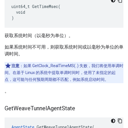
uint64_t GetTimeMsec(

  void

)
获取系统时间（以毫秒为单位）。
如果系统时间不可用，则获取系统时间或以毫秒为单位的单
调时间。
注意
：如果 GetClock_RealTimeMS(..) 失败，我们将使用单调时
间。在基于 Linux 的系统中提取单调时间时，使用了未指定的起
点，这可能与任何预期周期都不匹配，例如系统启动时间。
。
Get
Weave
Tunnel
Agent
State
AgentState
 GetWeaveTunnelAgentState(
