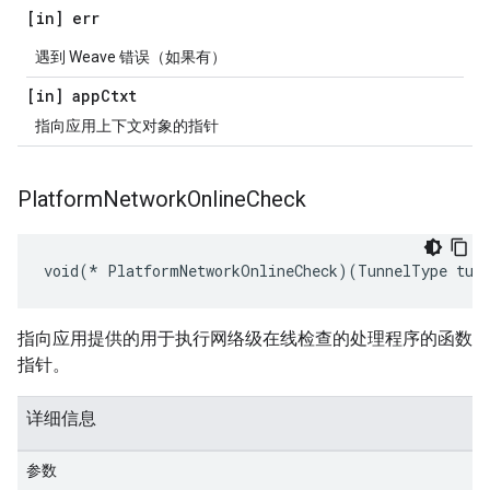
[in] err
遇到 Weave 错误（如果有）
[in] app
Ctxt
指向应用上下文对象的指针
Platform
Network
Online
Check
void(* PlatformNetworkOnlineCheck)(TunnelType tun
指向应用提供的用于执行网络级在线检查的处理程序的函数
指针。
详细信息
参数