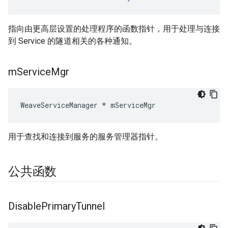
指向由更高层设置的处理程序的函数指针，用于处理与连接
到 Service 的隧道相关的各种通知。
m
Service
Mgr
WeaveServiceManager * mServiceMgr
用于查找和连接到服务的服务管理器指针。
公共函数
Disable
Primary
Tunnel