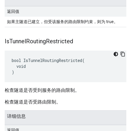
返回值
如果主隧道已建立，但受该服务的路由限制约束，则为 true。
Is
Tunnel
Routing
Restricted
bool IsTunnelRoutingRestricted(

  void

)
检查隧道是否受到服务的路由限制。
检查隧道是否受路由限制。
详细信息
返回值