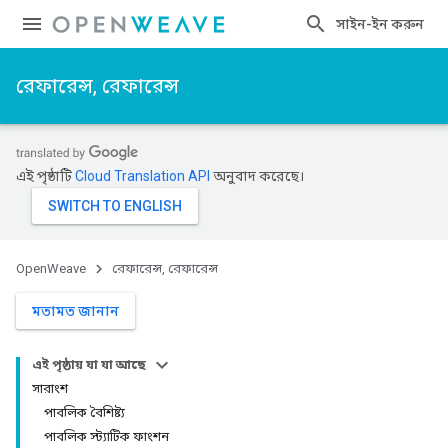
সাইন-ইন করুন
রেফারেন্স, রেফারেন্স
এই পৃষ্ঠাটি
Cloud Translation API
অনুবাদ করেছে।
OpenWeave
রেফারেন্স, রেফারেন্স
মতামত জানান
এই পৃষ্ঠায় যা যা আছে
সারাংশ
পাবলিক বৈশিষ্ট্য
পাবলিক স্ট্যাটিক ফাংশন