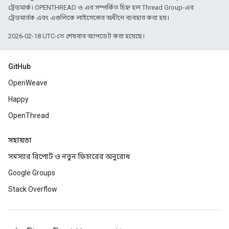
ট্রেডমার্ক। OPENTHREAD ও এর সম্পর্কিত চিহ্ন হল Thread Group-এর
ট্রেডমার্রক এবং এগুলিকে লাইসেন্সের অধীনে ব্যবহার করা হয়।
2026-02-18 UTC-তে শেষবার আপডেট করা হয়েছে।
GitHub
OpenWeave
Happy
OpenThread
সহায়তা
সমস্যার রিপোর্ট ও নতুন ফিচারের অনুরোধ
Google Groups
Stack Overflow