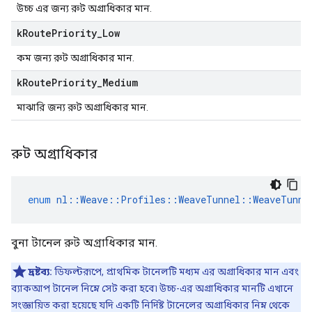
উচ্চ এর জন্য রুট অগ্রাধিকার মান.
k
Route
Priority
_
Low
কম জন্য রুট অগ্রাধিকার মান.
k
Route
Priority
_
Medium
মাঝারি জন্য রুট অগ্রাধিকার মান.
রুট অগ্রাধিকার
enum
nl
::
Weave
::
Profiles
::
WeaveTunnel
::
WeaveTunne
বুনা টানেল রুট অগ্রাধিকার মান.
দ্রষ্টব্য:
ডিফল্টরূপে, প্রাথমিক টানেলটি মধ্যম এর অগ্রাধিকার মান এবং
ব্যাকআপ টানেল নিম্নে সেট করা হবে৷ উচ্চ-এর অগ্রাধিকার মানটি এখানে
সংজ্ঞায়িত করা হয়েছে যদি একটি নির্দিষ্ট টানেলের অগ্রাধিকার নিম্ন থেকে