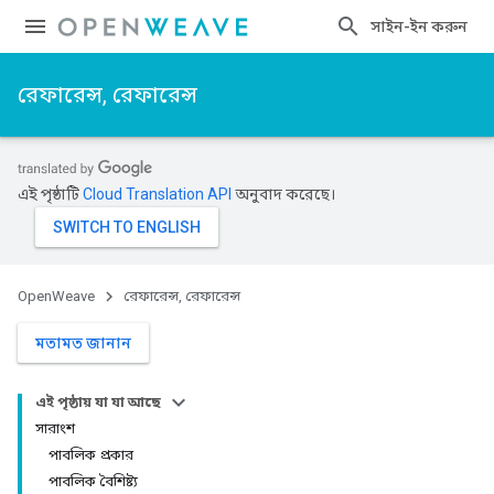
সাইন-ইন করুন
রেফারেন্স, রেফারেন্স
এই পৃষ্ঠাটি
Cloud Translation API
অনুবাদ করেছে।
OpenWeave
রেফারেন্স, রেফারেন্স
মতামত জানান
এই পৃষ্ঠায় যা যা আছে
সারাংশ
পাবলিক প্রকার
পাবলিক বৈশিষ্ট্য