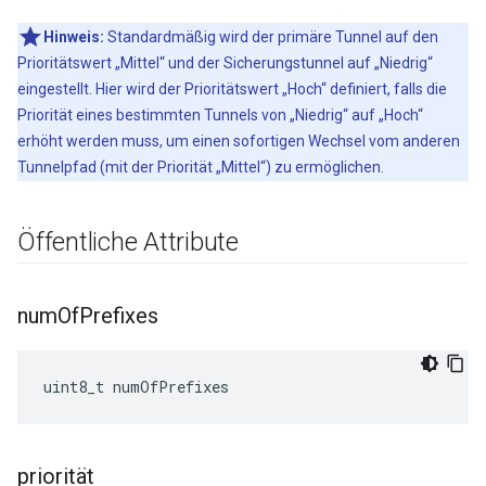
Hinweis:
Standardmäßig wird der primäre Tunnel auf den
Prioritätswert „Mittel“ und der Sicherungstunnel auf „Niedrig“
eingestellt. Hier wird der Prioritätswert „Hoch“ definiert, falls die
Priorität eines bestimmten Tunnels von „Niedrig“ auf „Hoch“
erhöht werden muss, um einen sofortigen Wechsel vom anderen
Tunnelpfad (mit der Priorität „Mittel“) zu ermöglichen.
Öffentliche Attribute
num
Of
Prefixes
uint8_t numOfPrefixes
priorität