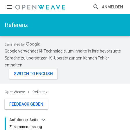
ANMELDEN
Referenz
Google verwendet KI-Technologie, um Inhalte in Ihre bevorzugte
Sprache zu übersetzen. KI-Übersetzungen können Fehler
enthalten.
OpenWeave
Referenz
FEEDBACK GEBEN
Auf dieser Seite
Zusammenfassung