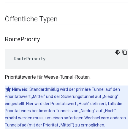
Öffentliche Typen
Route
Priority
 RoutePriority
Prioritätswerte für Weave-Tunnel-Routen.
Hinweis:
Standardmäßig wird der primäre Tunnel auf den
Prioritätswert „Mittel“ und der Sicherungstunnel auf „Niedrig“
eingestellt. Hier wird der Prioritätswert „Hoch“ definiert, falls die
Priorität eines bestimmten Tunnels von „Niedrig“ auf „Hoch“
erhöht werden muss, um einen sofortigen Wechsel vom anderen
Tunnelpfad (mit der Priorität „Mittel“) zu ermöglichen.