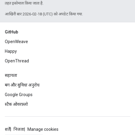
तहत इस्तेमाल किया जाता है.
आखिरी बार 2026-02-18 (UTC) को अपडेट किया गया.
GitHub
OpenWeave
Happy
OpenThread
सहायता
बग और सुविधा अनुरोध
Google Groups
स्टैक ओवरफ़्लो
शर्तें
निजता
Manage cookies