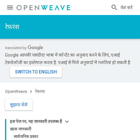
प्रवेश करें
रेफ़रंस
Google आपकी पसंदीदा भाषा में कॉन्टेंट का अनुवाद करने के लिए, एआई
टेक्नोलॉजी का इस्तेमाल करता है. एआई से मिले अनुवादों में गलतियां हो सकती हैं.
OpenWeave
रेफ़रंस
सुझाव भेजें
इस पेज पर, यह जानकारी उपलब्ध है
खास जानकारी
सार्वजनिक प्रकार