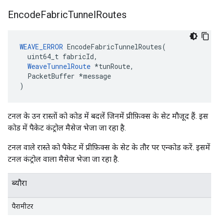
Encode
Fabric
Tunnel
Routes
WEAVE_ERROR
 EncodeFabricTunnelRoutes(

  uint64_t fabricId,

WeaveTunnelRoute
 *tunRoute,

  PacketBuffer *message

)
टनल के उन रास्तों को कोड में बदलें जिनमें प्रीफ़िक्स के सेट मौजूद हैं. इस
कोड में पैकेट कंट्रोल मैसेज भेजा जा रहा है.
टनल वाले रास्ते को पैकेट में प्रीफ़िक्स के सेट के तौर पर एन्कोड करें. इसमें
टनल कंट्रोल वाला मैसेज भेजा जा रहा है.
ब्यौरा
पैरामीटर