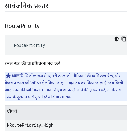
सार्वजनिक प्रकार
Route
Priority
 RoutePriority
टनल रूट की प्राथमिकता तय करें.
ध्यान दें:
डिफ़ॉल्ट रूप से, प्राइमरी टनल को 'मीडियम' की प्राथमिकता वैल्यू और
बैकअप टनल को 'लो' पर सेट किया जाएगा. यहां तब तय किया जाता है, जब किसी
खास टनल की प्राथमिकता को कम से ज़्यादा पर ले जाने की ज़रूरत पड़े, ताकि उस
टनल के दूसरे पाथ से तुरंत स्विच किया जा सके.
प्रॉपर्टी
k
Route
Priority
_
High