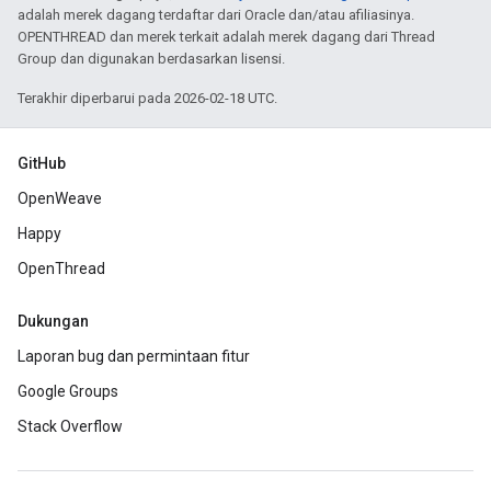
adalah merek dagang terdaftar dari Oracle dan/atau afiliasinya.
OPENTHREAD dan merek terkait adalah merek dagang dari Thread
Group dan digunakan berdasarkan lisensi.
Terakhir diperbarui pada 2026-02-18 UTC.
GitHub
OpenWeave
Happy
OpenThread
Dukungan
Laporan bug dan permintaan fitur
Google Groups
Stack Overflow