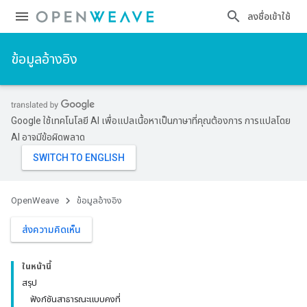
ลงชื่อเข้าใช้
ข้อมูลอ้างอิง
Google ใช้เทคโนโลยี AI เพื่อแปลเนื้อหาเป็นภาษาที่คุณต้องการ การแปลโดย
AI อาจมีข้อผิดพลาด
OpenWeave
ข้อมูลอ้างอิง
ส่งความคิดเห็น
ในหน้านี้
สรุป
ฟังก์ชันสาธารณะแบบคงที่