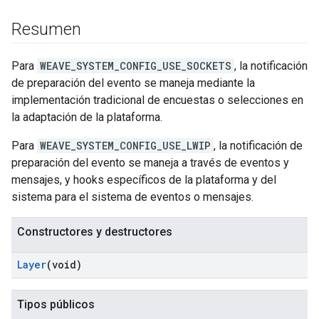
Resumen
Para
WEAVE_SYSTEM_CONFIG_USE_SOCKETS
, la notificación
de preparación del evento se maneja mediante la
implementación tradicional de encuestas o selecciones en
la adaptación de la plataforma.
Para
WEAVE_SYSTEM_CONFIG_USE_LWIP
, la notificación de
preparación del evento se maneja a través de eventos y
mensajes, y hooks específicos de la plataforma y del
sistema para el sistema de eventos o mensajes.
Constructores y destructores
Layer
(void)
Tipos públicos