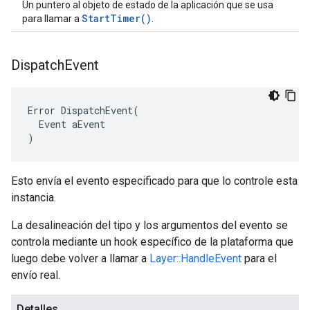
Un puntero al objeto de estado de la aplicación que se usa
StartTimer()
para llamar a
.
Dispatch
Event
Error DispatchEvent(

  Event aEvent

)
Esto envía el evento especificado para que lo controle esta
instancia.
La desalineación del tipo y los argumentos del evento se
controla mediante un hook específico de la plataforma que
luego debe volver a llamar a
Layer::HandleEvent
para el
envío real.
Detalles