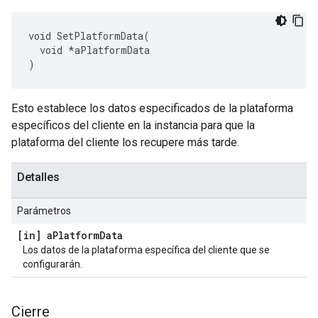
void SetPlatformData(

  void *aPlatformData

)
Esto establece los datos especificados de la plataforma
específicos del cliente en la instancia para que la
plataforma del cliente los recupere más tarde.
Detalles
Parámetros
[in] a
Platform
Data
Los datos de la plataforma específica del cliente que se
configurarán.
Cierre