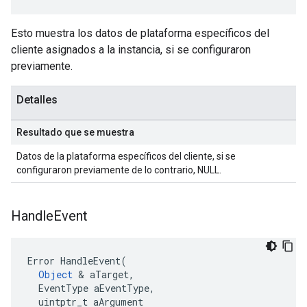
Esto muestra los datos de plataforma específicos del
cliente asignados a la instancia, si se configuraron
previamente.
Detalles
Resultado que se muestra
Datos de la plataforma específicos del cliente, si se
configuraron previamente de lo contrario, NULL.
Handle
Event
Error HandleEvent(

Object
 & aTarget,

  EventType aEventType,

  uintptr_t aArgument
