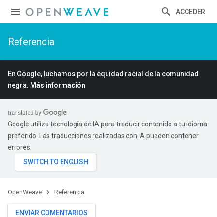
ACCEDER
Referencia
En Google, luchamos por la equidad racial de la comunidad
negra.
Más información
Google utiliza tecnología de IA para traducir contenido a tu idioma
preferido. Las traducciones realizadas con IA pueden contener
errores.
OpenWeave
Referencia
ENVIAR COMENTARIOS