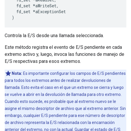
  fd_set *aWriteSet,

  fd_set *aExceptionSet

)
Controla la E/S desde una llamada seleccionada.
Este método registra el evento de E/S pendiente en cada
extremo activo y, luego, invoca las funciones de manejo de
E/S respectivas para esos extremos.
Nota:
Es importante configurar los campos de E/S pendientes
para todos los extremos
antes
de realizar devoluciones de
llamada. Esto evita el caso en el que un extremo se cierra y luego
se vuelve a abrir en la devolución de llamada para otro extremo.
Cuando esto sucede, es probable que al extremo nuevo se le
asigne el mismo descriptor de archivo que al extremo anterior. Sin
embargo, cualquier E/S pendiente para ese número de descriptor
de archivo representa la E/S relacionada con la encarnación
anterior del extremo, no con la actual. Guardar el estado de E/S