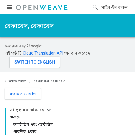
সাইন-ইন করুন
রেফারেন্স, রেফারেন্স
এই পৃষ্ঠাটি
Cloud Translation API
অনুবাদ করেছে।
OpenWeave
রেফারেন্স, রেফারেন্স
মতামত জানান
এই পৃষ্ঠায় যা যা আছে
সারাংশ
কনস্ট্রাক্টর এবং ডেস্ট্রাক্টর
পাবলিক প্রকার