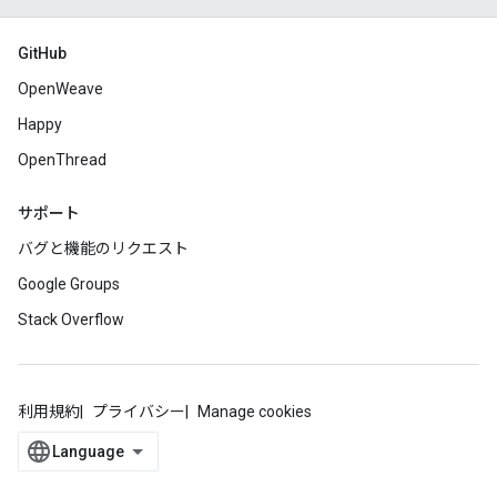
GitHub
OpenWeave
Happy
OpenThread
サポート
バグと機能のリクエスト
Google Groups
Stack Overflow
利用規約
プライバシー
Manage cookies