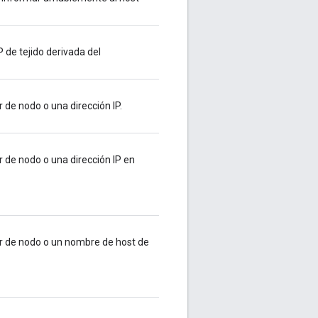
 de tejido derivada del
de nodo o una dirección IP.
 de nodo o una dirección IP en
r de nodo o un nombre de host de