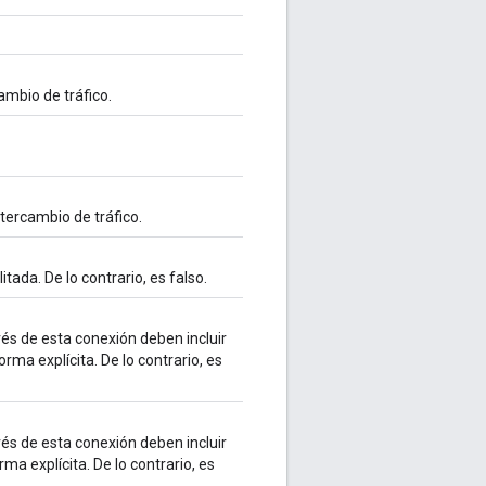
ambio de tráfico.
tercambio de tráfico.
tada. De lo contrario, es falso.
és de esta conexión deben incluir
rma explícita. De lo contrario, es
és de esta conexión deben incluir
ma explícita. De lo contrario, es