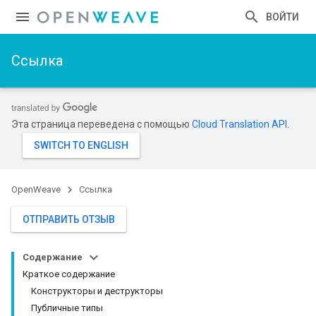
ВОЙТИ
Ссылка
Эта страница переведена с помощью
Cloud Translation API
.
OpenWeave
Ссылка
ОТПРАВИТЬ ОТЗЫВ
Содержание
Краткое содержание
Конструкторы и деструкторы
Публичные типы