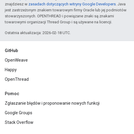
znajdziesz w
zasadach dotyczących witryny Google Developers
. Java
jest zastrzeżonym znakiem towarowym firmy Oracle lub jej podmiotów
stowarzyszonych. OPENTHREAD i powiązane znaki są znakami
towarowymi organizacji Thread Group i są używane na licencji.
Ostatnia aktualizacja: 2026-02-18 UTC.
GitHub
OpenWeave
Happy
OpenThread
Pomoc
Zgłaszanie błędów i proponowanie nowych funkcji
Google Groups
Stack Overflow