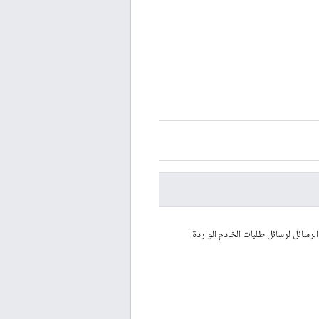
سائل لرسائل طلبات الخادم الواردة