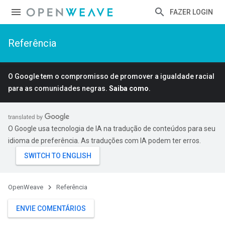
FAZER LOGIN
Referência
O Google tem o compromisso de promover a igualdade racial
para as comunidades negras.
Saiba como
.
O Google usa tecnologia de IA na tradução de conteúdos para seu
idioma de preferência. As traduções com IA podem ter erros.
OpenWeave
Referência
ENVIE COMENTÁRIOS