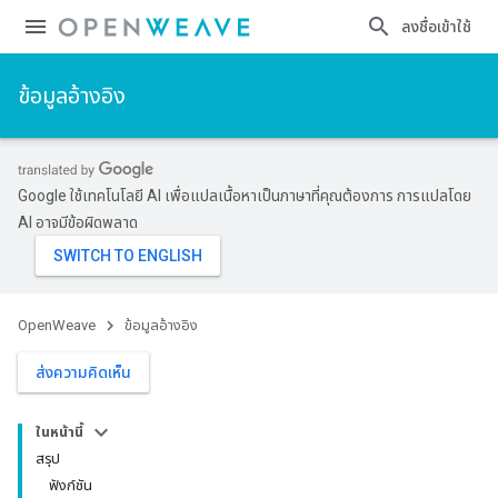
ลงชื่อเข้าใช้
ข้อมูลอ้างอิง
Google ใช้เทคโนโลยี AI เพื่อแปลเนื้อหาเป็นภาษาที่คุณต้องการ การแปลโดย
AI อาจมีข้อผิดพลาด
OpenWeave
ข้อมูลอ้างอิง
ส่งความคิดเห็น
ในหน้านี้
สรุป
ฟังก์ชัน