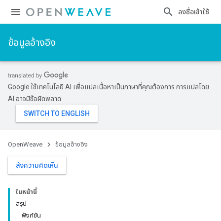
ลงชื่อเข้าใช้
ข้อมูลอ้างอิง
Google ใช้เทคโนโลยี AI เพื่อแปลเนื้อหาเป็นภาษาที่คุณต้องการ การแปลโดย
AI อาจมีข้อผิดพลาด
OpenWeave
ข้อมูลอ้างอิง
ส่งความคิดเห็น
ในหน้านี้
สรุป
ฟังก์ชัน