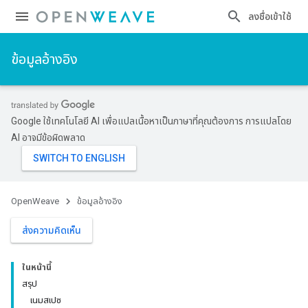
ลงชื่อเข้าใช้
ข้อมูลอ้างอิง
Google ใช้เทคโนโลยี AI เพื่อแปลเนื้อหาเป็นภาษาที่คุณต้องการ การแปลโดย
AI อาจมีข้อผิดพลาด
OpenWeave
ข้อมูลอ้างอิง
ส่งความคิดเห็น
ในหน้านี้
สรุป
เนมสเปซ