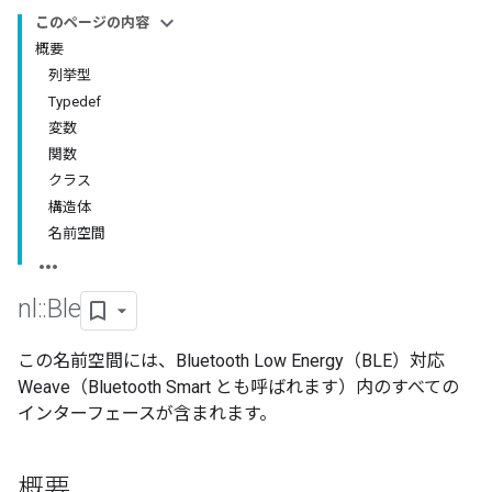
このページの内容
概要
列挙型
Typedef
変数
関数
クラス
構造体
名前空間
nl
::
Ble
この名前空間には、Bluetooth Low Energy（BLE）対応
Weave（Bluetooth Smart とも呼ばれます）内のすべての
インターフェースが含まれます。
概要