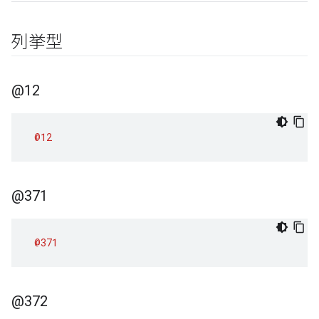
列挙型
@12
@12
@371
@371
@372