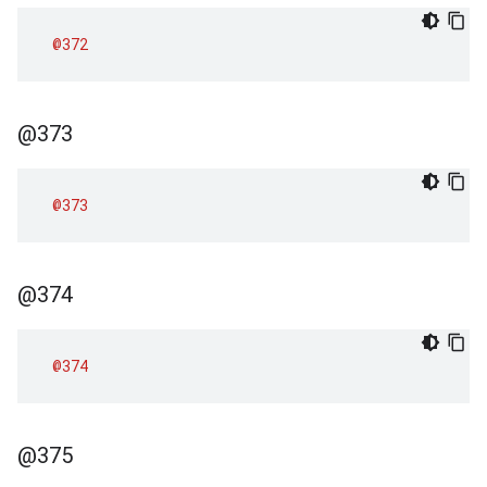
@372
@373
@373
@374
@374
@375