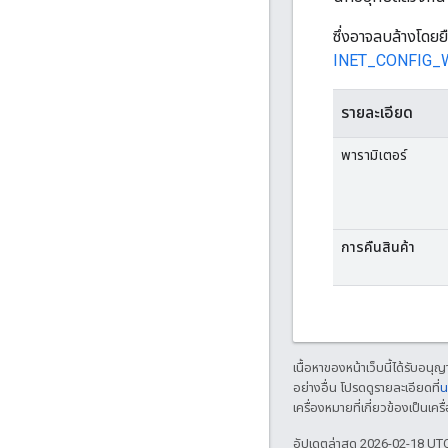
ซึ่งอาจลบล้างโดย
INET_CONFIG_
รายละเอียด
พารามิเตอร์
การคืนสินค้า
เนื้อหาของหน้าเว็บนี้ได้รับอนุ
อย่างอื่น โปรดดูรายละเอียดที่
น
เครื่องหมายที่เกี่ยวข้องเป็น
อัปเดตล่าสุด 2026-02-18 UT