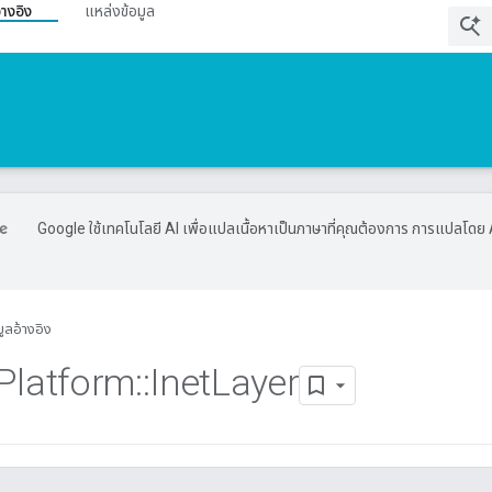
้างอิง
แหล่งข้อมูล
Google ใช้เทคโนโลยี AI เพื่อแปลเนื้อหาเป็นภาษาที่คุณต้องการ การแปลโดย 
มูลอ้างอิง
Platform
::
Inet
Layer