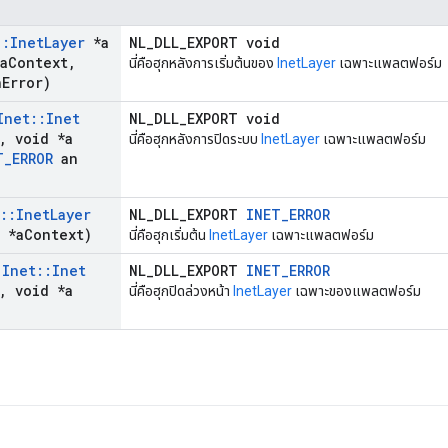
::
Inet
Layer
*a
NL_DLL_EXPORT void
a
Context
,
นี่คือฮุกหลังการเริ่มต้นของ
InetLayer
เฉพาะแพลตฟอร์ม
n
Error)
Inet
::
Inet
NL_DLL_EXPORT void
,
void *a
นี่คือฮุกหลังการปิดระบบ
InetLayer
เฉพาะแพลตฟอร์ม
T
_
ERROR
an
::
Inet
Layer
NL_DLL_EXPORT
INET_ERROR
 *a
Context)
นี่คือฮุกเริ่มต้น
InetLayer
เฉพาะแพลตฟอร์ม
(
Inet
::
Inet
NL_DLL_EXPORT
INET_ERROR
,
void *a
นี่คือฮุกปิดล่วงหน้า
InetLayer
เฉพาะของแพลตฟอร์ม