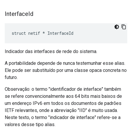
Interface
Id
struct netif * InterfaceId
Indicador das interfaces de rede do sistema.
A portabilidade depende de nunca testemunhar esse alias.
Ele pode ser substituído por uma classe opaca concreta no
futuro.
Observação: o termo "identificador de interface" também
se refere convencionalmente aos 64 bits mais baixos de
um endereço IPv6 em todos os documentos de padrões
IETF relevantes, onde a abreviação "IID" é muito usada.
Neste texto, o termo "indicador de interface" refere-se a
valores desse tipo alias.