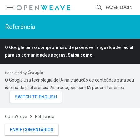
FAZER LOGIN
Referência
O Google tem o compromisso de promover a igualdade racial
para as comunidades negras.
Saiba como
.
O Google usa tecnologia de IA na tradução de conteúdos para seu
idioma de preferência. As traduções com IA podem ter erros.
OpenWeave
Referência
ENVIE COMENTÁRIOS