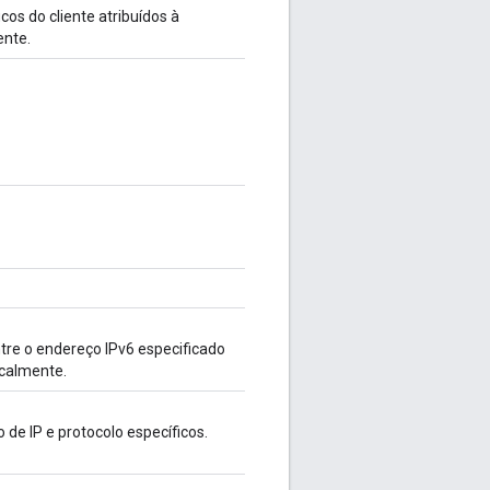
cos do cliente atribuídos à
ente.
tre o endereço IPv6 especificado
ocalmente.
de IP e protocolo específicos.