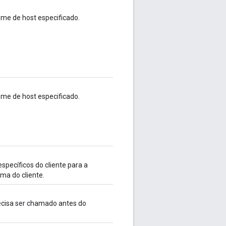
me de host especificado.
me de host especificado.
specíficos do cliente para a
rma do cliente.
cisa ser chamado antes do