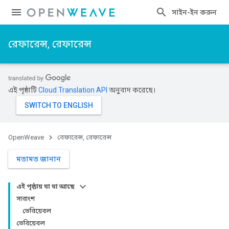
সাইন-ইন করুন
রেফারেন্স, রেফারেন্স
এই পৃষ্ঠাটি
Cloud Translation API
অনুবাদ করেছে।
OpenWeave
রেফারেন্স, রেফারেন্স
মতামত জানান
এই পৃষ্ঠায় যা যা আছে
সারাংশ
ভেরিয়েবল
ভেরিয়েবল