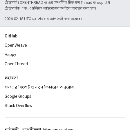
ট্রেডমার্ক। OPENTHREAD ও এর সম্পর্কিত চিহ্ন হল Thread Group-এর
ট্রেডমার্রক এবং এগুলিকে লাইসেন্সের অধীনে ব্যবহার করা হয়।
2026-02-18 UTC-তে শেষবার আপডেট করা হয়েছে।
GitHub
OpenWeave
Happy
OpenThread
সহায়তা
সমস্যার রিপোর্ট ও নতুন ফিচারের অনুরোধ
Google Groups
Stack Overflow
শর্তাবলী
গোপনীয়তা
Manage cookies