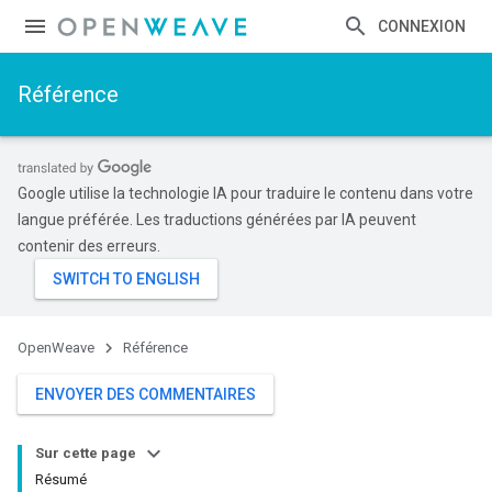
CONNEXION
Référence
Google utilise la technologie IA pour traduire le contenu dans votre
langue préférée. Les traductions générées par IA peuvent
contenir des erreurs.
OpenWeave
Référence
ENVOYER DES COMMENTAIRES
Sur cette page
Résumé