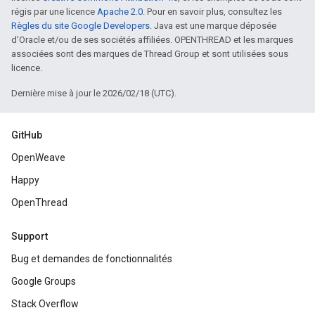
régis par une licence
Apache 2.0
. Pour en savoir plus, consultez les
Règles du site Google Developers
. Java est une marque déposée
d'Oracle et/ou de ses sociétés affiliées. OPENTHREAD et les marques
associées sont des marques de Thread Group et sont utilisées sous
licence.
Dernière mise à jour le 2026/02/18 (UTC).
GitHub
OpenWeave
Happy
OpenThread
Support
Bug et demandes de fonctionnalités
Google Groups
Stack Overflow