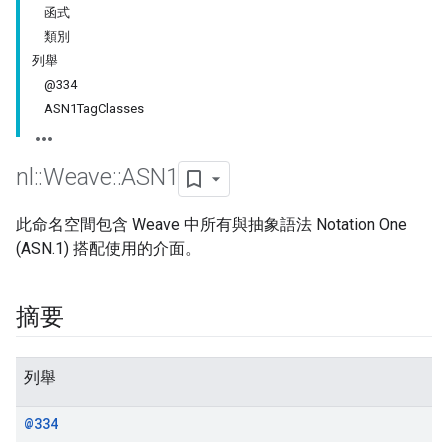
函式
類別
列舉
@334
ASN1TagClasses
nl
::
Weave
::
ASN1
此命名空間包含 Weave 中所有與抽象語法 Notation One
(ASN.1) 搭配使用的介面。
摘要
列舉
@334