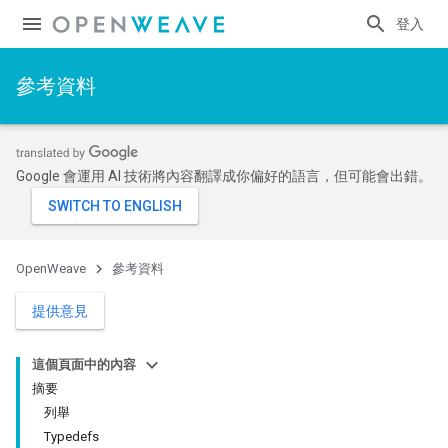
登入
參考資料
Google 會運用 AI 技術將內容翻譯成你偏好的語言，但可能會出錯。
OpenWeave
參考資料
提供意見
這個頁面中的內容
摘要
列舉
Typedefs