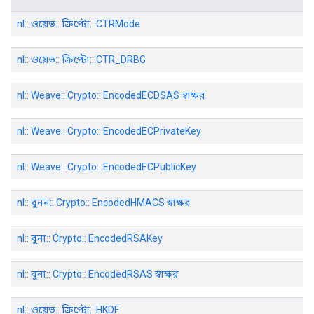
nl:: ওয়েভ:: ক্রিপ্টো:: CTRMode
nl:: ওয়েভ:: ক্রিপ্টো:: CTR_DRBG
nl:: Weave:: Crypto:: EncodedECDSAS স্বাক্ষর
nl:: Weave:: Crypto:: EncodedECPrivateKey
nl:: Weave:: Crypto:: EncodedECPublicKey
nl:: বুনন:: Crypto:: EncodedHMACS স্বাক্ষর
nl:: বুনা:: Crypto:: EncodedRSAKey
nl:: বুনা:: Crypto:: EncodedRSAS স্বাক্ষর
nl:: ওয়েভ:: ক্রিপ্টো:: HKDF