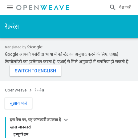
प्रवेश करें
रेफ़रंस
Google आपकी पसंदीदा भाषा में कॉन्टेंट का अनुवाद करने के लिए, एआई
टेक्नोलॉजी का इस्तेमाल करता है. एआई से मिले अनुवादों में गलतियां हो सकती हैं.
OpenWeave
रेफ़रंस
सुझाव भेजें
इस पेज पर, यह जानकारी उपलब्ध है
खास जानकारी
इन्यूमरेशन