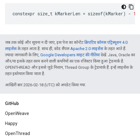
constexpr
size_t
kMarkerLen
=
sizeof
(
kMarker
)
-
1
जब तक कोई और सूचना न दी जाए, इस पेज का कॉन्टेंट
क्रिएटिव कॉमंस एट्रिब्यूशन 4.0
लाइसेंस
के तहत आता है. साथ ही, कोड सैंपल
Apache 2.0 लाइसेंस
के तहत आते हैं.
ज़्यादा जानकारी के लिए,
Google Developers साइट की नीतियां
देखें. Java, Oracle का
और/या इसके तहत काम करने वाली कंपनियों का एक रजिस्टर किया हुआ ट्रेडमार्क है.
OPENTHREAD और इससे जुड़े निशान, Thread Group के ट्रेडमार्क हैं. इन्हें लाइसेंस के
तहत इस्तेमाल किया जाता है.
आखिरी बार 2026-02-18 (UTC) को अपडेट किया गया.
GitHub
OpenWeave
Happy
OpenThread