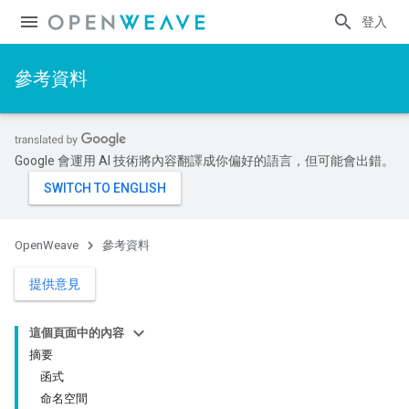
登入
參考資料
Google 會運用 AI 技術將內容翻譯成你偏好的語言，但可能會出錯。
OpenWeave
參考資料
提供意見
這個頁面中的內容
摘要
函式
命名空間