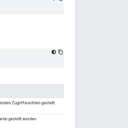
henden Zugriffsrechten gestellt
rtei gestellt werden.