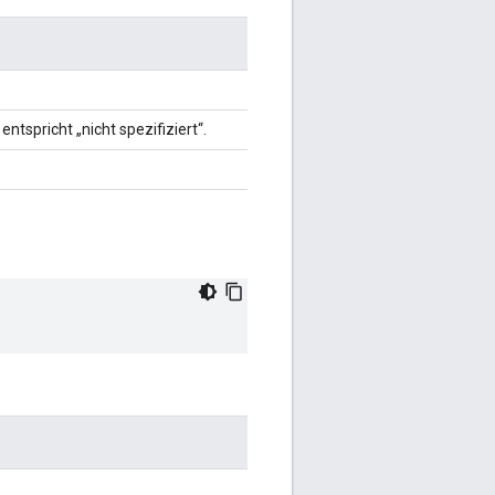
tspricht „nicht spezifiziert“.