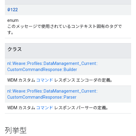
@122
enum
このメッセージで使用されているコンテキスト固有のタグで
す。
クラス
nl::
Weave::
Profiles::
DataManagement_Current::
CustomCommandResponse::
Builder
WDM カスタム
コマンド
レスポンス エンコーダの定義。
nl::
Weave::
Profiles::
DataManagement_Current::
CustomCommandResponse::
Parser
WDM カスタム
コマンド
レスポンス パーサーの定義。
列挙型