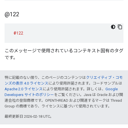
@122
@122
このメッセージで使用されているコンテキスト固有のタグ
です。
特に記載のない限り、このページのコンテンツは
クリエイティブ・コモ
ンズの表示 4.0 ライセンス
により使用許諾されます。コードサンプルは
Apache 2.0 ライセンス
により使用許諾されます。詳しくは、
Google
Developers サイトのポリシー
をご覧ください。Java は Oracle および関
連会社の登録商標です。OPENTHREAD および関連するマークは Thread
Group の商標であり、ライセンスに基づいて使用されています。
最終更新日 2026-02-18 UTC。