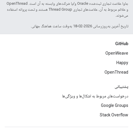
جاوا علامت تجاری ثبت‌شده Oracle و/یا شرکت‌های وابسته به آن است. ‫OpenThread
و علائم مربوط به آن، علامت‌های تجاری Thread Group هستند و تحت پروانه استفاده
می‌شوند.
تاریخ آخرین به‌روزرسانی 2026-02-18 به‌وقت ساعت هماهنگ جهانی.
GitHub
OpenWeave
Happy
OpenThread
پشتیبانی
درخواست‌های مربوط به اشکال‌ها و ویژگی‌ها
Google Groups
Stack Overflow