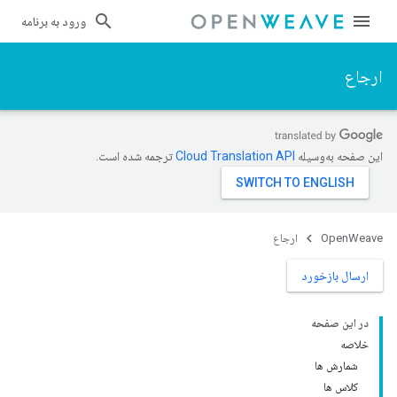
ورود به برنامه
ارجاع
این صفحه به‌وسیله
ترجمه شده است.
OpenWeave
ارجاع
ارسال بازخورد
در این صفحه
خلاصه
شمارش ها
کلاس ها