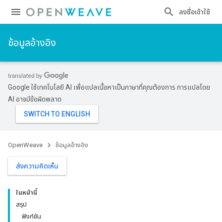
ลงชื่อเข้าใช้
ข้อมูลอ้างอิง
Google ใช้เทคโนโลยี AI เพื่อแปลเนื้อหาเป็นภาษาที่คุณต้องการ การแปลโดย
AI อาจมีข้อผิดพลาด
OpenWeave
ข้อมูลอ้างอิง
ส่งความคิดเห็น
ในหน้านี้
สรุป
ฟังก์ชัน