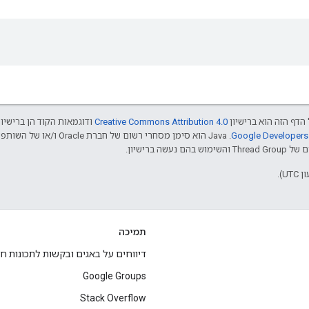
הדף הזה הוא ברישיון
Creative Commons Attribution 4.0‏
ודוגמאות הקוד הן ברישיו
שה ברישיון.
תמיכה
דיווחים על באגים ובקשות לתכונות ח
Google Groups
Stack Overflow