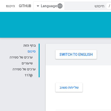
/
GITHUB
היכנס
בדף הזה
סיכום
ערכים של ספירה
שיעורים
ערכים של ספירה
@117
שליחת משוב