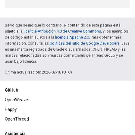
Salvo que se indique lo contrario, el contenido de esta página está
sujeto a la
licencia Atribución 4.0 de Creative Commons
, y los ejemplos
de código están sujetos a la
licencia Apache 2.0
. Para obtener más
información, consulta las
políticas del sitio de Google Developers
. Java
es una marca registrada de Oracle o sus afiliados. OPENTHREAD y las
marcas relacionadas son marcas comerciales de Thread Group y se
usan bajo licencia.
Última actualización: 2026-02-18 (UTC)
GitHub
OpenWeave
Happy
OpenThread
Asistencia