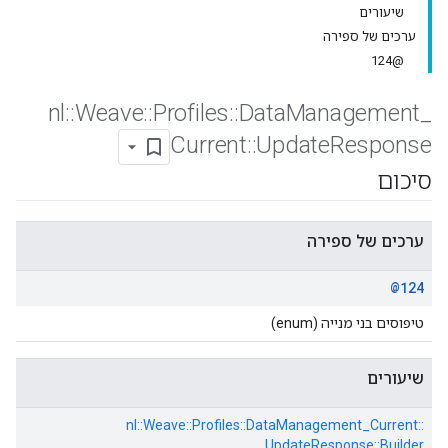
שיעורים
ערכים של ספירה
@124
nl
::
Weave
::
Profiles
::
Data
Management
_
Current
::
Update
Response
סיכום
ערכים של ספירה
@124
טיפוסים בני מנייה (enum)
שיעורים
nl::
Weave::
Profiles::
DataManagement_Current::
UpdateResponse::
Builder