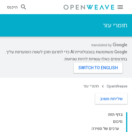
היכנס
חומרי עזר
‫Google משתמשת בטכנולוגיית AI כדי לתרגם תוכן לשפה המועדפת עליך.
בתרגומים כאלו עשויות להיות שגיאות.
OpenWeave
חומרי עזר
שליחת משוב
בדף הזה
סיכום
ערכים של ספירה