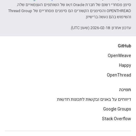
סימן מסחרי רשום של חברת Oracle ו/או של השותפים העצמאיים שלה.
‫OPENTHREAD והסימנים הקשורים הם סימנים מסחריים של Thread Group
והשימוש בהם נעשה ברישיון.
עדכון אחרון: 2026-02-18 (שעון UTC).
GitHub
OpenWeave
Happy
OpenThread
תמיכה
דיווחים על באגים ובקשות לתכונות חדשות
Google Groups
Stack Overflow