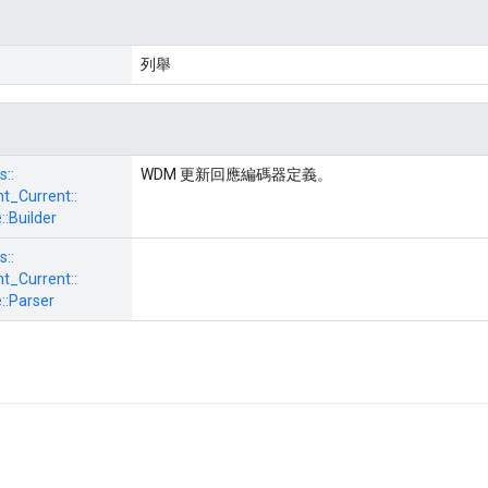
列舉
s::
WDM 更新回應編碼器定義。
_Current::
::
Builder
s::
_Current::
::
Parser