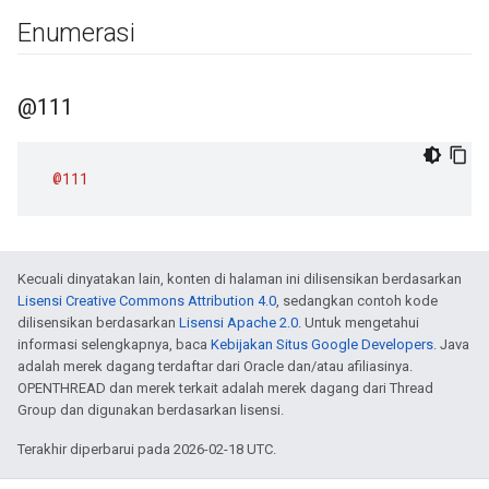
Enumerasi
@111
@111
Kecuali dinyatakan lain, konten di halaman ini dilisensikan berdasarkan
Lisensi Creative Commons Attribution 4.0
, sedangkan contoh kode
dilisensikan berdasarkan
Lisensi Apache 2.0
. Untuk mengetahui
informasi selengkapnya, baca
Kebijakan Situs Google Developers
. Java
adalah merek dagang terdaftar dari Oracle dan/atau afiliasinya.
OPENTHREAD dan merek terkait adalah merek dagang dari Thread
Group dan digunakan berdasarkan lisensi.
Terakhir diperbarui pada 2026-02-18 UTC.