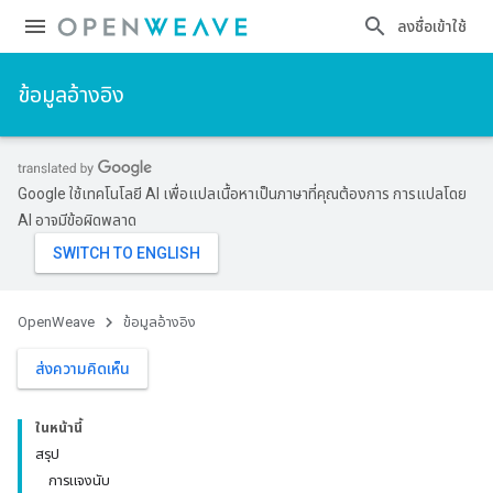
ลงชื่อเข้าใช้
ข้อมูลอ้างอิง
Google ใช้เทคโนโลยี AI เพื่อแปลเนื้อหาเป็นภาษาที่คุณต้องการ การแปลโดย
AI อาจมีข้อผิดพลาด
OpenWeave
ข้อมูลอ้างอิง
ส่งความคิดเห็น
ในหน้านี้
สรุป
การแจงนับ