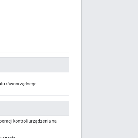
ntu równorzędnego.
eracji kontroli urządzenia na