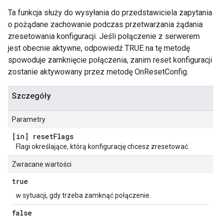
Ta funkcja służy do wysyłania do przedstawiciela zapytania
o pożądane zachowanie podczas przetwarzania żądania
zresetowania konfiguracji. Jeśli połączenie z serwerem
jest obecnie aktywne, odpowiedź TRUE na tę metodę
spowoduje zamknięcie połączenia, zanim reset konfiguracji
zostanie aktywowany przez metodę OnResetConfig.
Szczegóły
Parametry
[in] reset
Flags
Flagi określające, którą konfigurację chcesz zresetować.
Zwracane wartości
true
w sytuacji, gdy trzeba zamknąć połączenie.
false